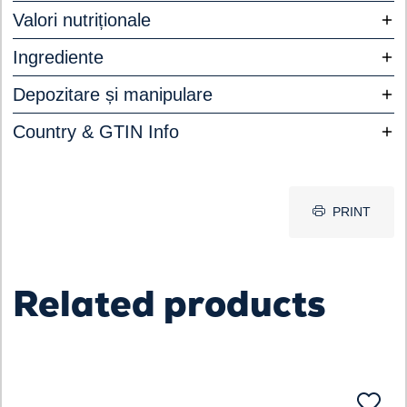
Valori nutriționale
Ingrediente
Depozitare și manipulare
Country & GTIN Info
PRINT
Related products