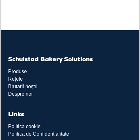
Schulstad Bakery Solutions
Produse
Rețete
Brutarii noștri
Despre noi
Links
Politica cookie
Politica de Confidențialitate