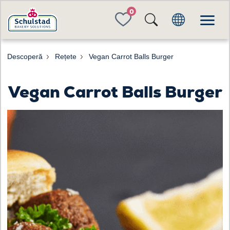
FAVORITES
Descoperă
Rețete
Vegan Carrot Balls Burger
Vegan Carrot Balls Burger