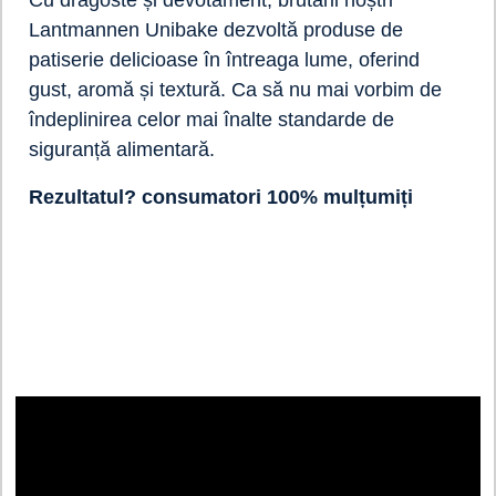
Lantmannen Unibake dezvoltă produse de
patiserie delicioase în întreaga lume, oferind
gust, aromă și textură. Ca să nu mai vorbim de
îndeplinirea celor mai înalte standarde de
siguranță alimentară.
Rezultatul? consumatori 100% mulțumiți