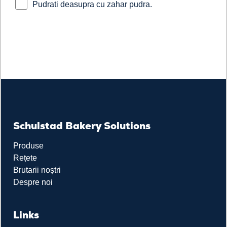
Pudrati deasupra cu zahar pudra.
Schulstad Bakery Solutions
Produse
Rețete
Brutarii noștri
Despre noi
Links