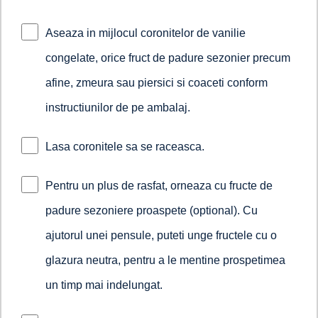
Aseaza in mijlocul coronitelor de vanilie
congelate, orice fruct de padure sezonier precum
afine, zmeura sau piersici si coaceti conform
instructiunilor de pe ambalaj.
Lasa coronitele sa se raceasca.
Pentru un plus de rasfat, orneaza cu fructe de
padure sezoniere proaspete (optional). Cu
ajutorul unei pensule, puteti unge fructele cu o
glazura neutra, pentru a le mentine prospetimea
un timp mai indelungat.