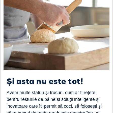
Și asta nu este tot!
Avem multe sfaturi și trucuri, cum ar fi rețete
pentru resturile de pâine și soluții inteligente și
inovatoare care îți permit să coci, să folosești și