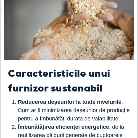
Caracteristicile unui
furnizor sustenabil
Reducerea deșeurilor la toate nivelurile
:
Cum ar fi minimizarea deșeurilor de producție
pentru a îmbunătăți durata de valabilitate.
Îmbunătățirea eficienței energetice
: de la
reutilizarea căldurii generate de cuptoarele