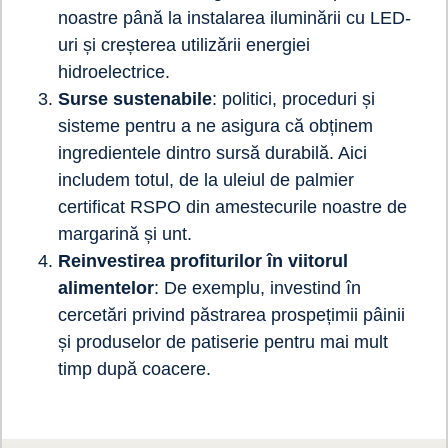
noastre până la instalarea iluminării cu LED-
uri și creșterea utilizării energiei
hidroelectrice.
Surse sustenabile
: politici, proceduri și
sisteme pentru a ne asigura că obținem
ingredientele dintro sursă durabilă. Aici
includem totul, de la uleiul de palmier
certificat RSPO din amestecurile noastre de
margarină și unt.
Reinvestirea profiturilor în viitorul
alimentelor
: De exemplu, investind în
cercetări privind păstrarea prospețimii pâinii
și produselor de patiserie pentru mai mult
timp după coacere.