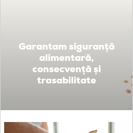
Garantam siguranță
alimentară,
consecvență și
trasabilitate