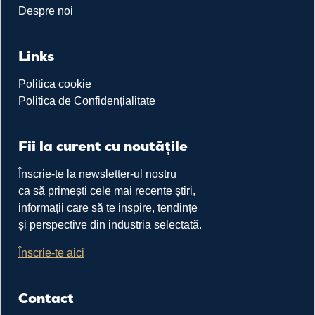
Despre noi
Links
Politica cookie
Politica de Confidențialitate
Fii la curent cu noutățile
Înscrie-te la newsletter-ul nostru
ca să primești cele mai recente știri,
informații care să te inspire, tendințe
și perspective din industria selectată.
Înscrie-te aici
Contact