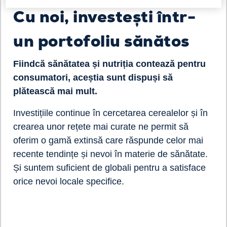
Cu noi, investești într-
un portofoliu sănătos
Fiindcă sănătatea și nutriția contează pentru
consumatori, aceștia sunt dispuși să
plătească mai mult.
Investițiile continue în cercetarea cerealelor și în
crearea unor rețete mai curate ne permit să
oferim o gamă extinsă care răspunde celor mai
recente tendințe și nevoi în materie de sănătate.
Și suntem suficient de globali pentru a satisface
orice nevoi locale specifice.