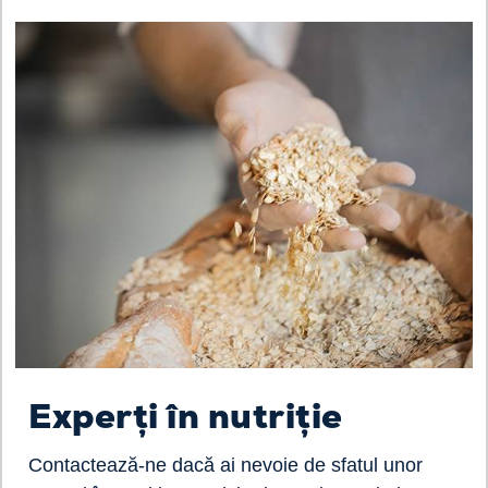
Experți în nutriție
Contactează-ne dacă ai nevoie de sfatul unor