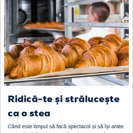
Ridică-te și strălucește
ca o stea
Când este timpul să facă spectacol și să își arate