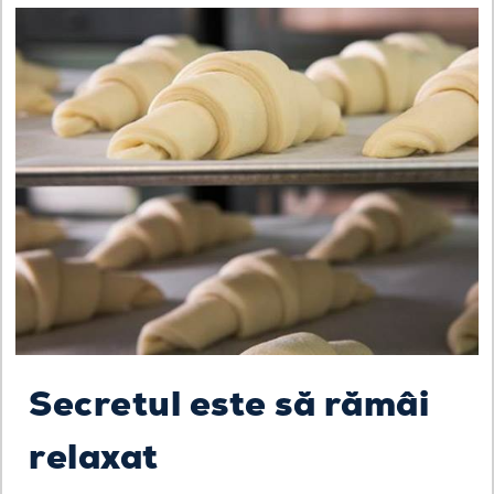
Secretul este să rămâi
relaxat